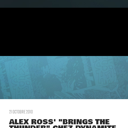
21 OCTOBRE 2010
ALEX ROSS' "BRINGS THE