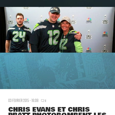
03 FEVRIER 2015 - 16:08
8
CHRIS EVANS ET CHRIS