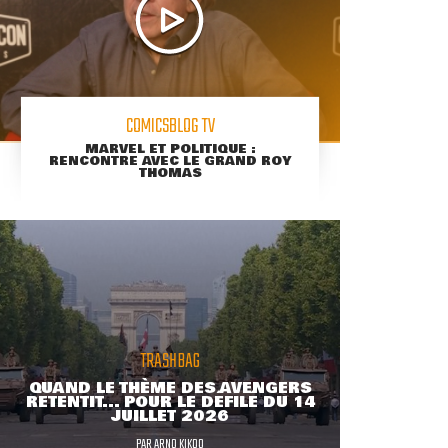
COMICSBLOG TV
MARVEL ET POLITIQUE :
RENCONTRE AVEC LE GRAND ROY
THOMAS
TRASHBAG
QUAND LE THÈME DES AVENGERS
RETENTIT... POUR LE DÉFILÉ DU 14
JUILLET 2026
PAR
ARNO KIKOO