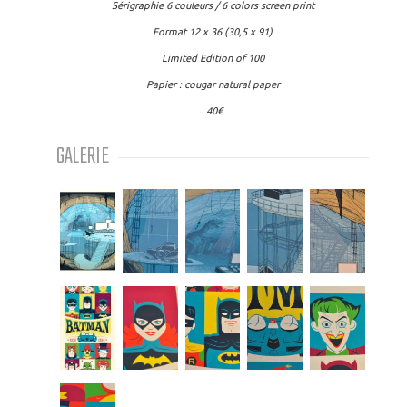
Sérigraphie 6 couleurs / 6 colors screen print
Format 12 x 36 (30,5 x 91)
Limited Edition of 100
Papier : cougar natural paper
40€
GALERIE