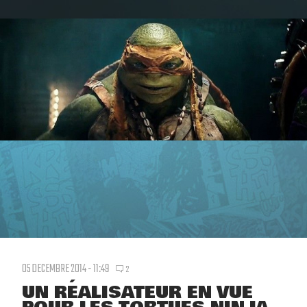
05 DECEMBRE 2014 - 11:49
2
UN RÉALISATEUR EN VUE