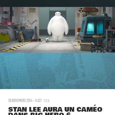
26 NOVEMBRE 2014 - 14:07
3
STAN LEE AURA UN CAMÉO