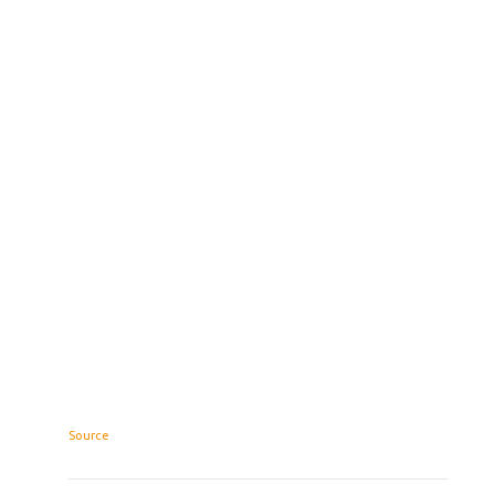
Source