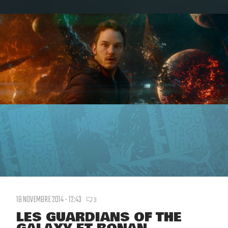
18 NOVEMBRE 2014 - 12:43
3
LES GUARDIANS OF THE