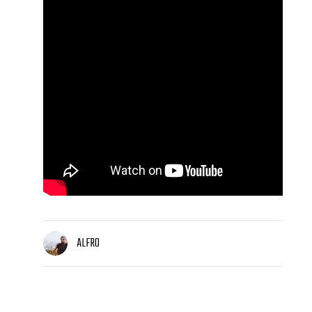
ALFRO