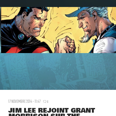
17 NOVEMBRE 2014 - 11:47
6
JIM LEE REJOINT GRANT