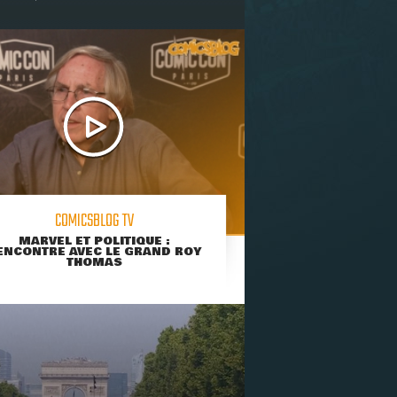
COMICSBLOG TV
MARVEL ET POLITIQUE :
ENCONTRE AVEC LE GRAND ROY
THOMAS