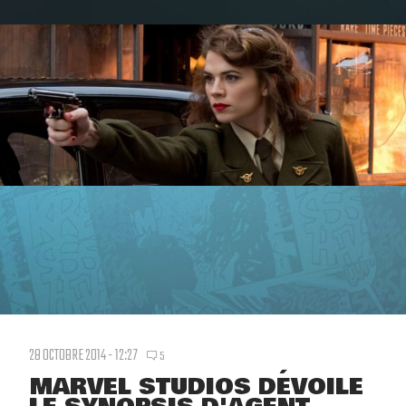
28 OCTOBRE 2014 - 12:27
5
MARVEL STUDIOS DÉVOILE