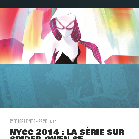
12 OCTOBRE 2014 - 22:20
6
NYCC 2014 : LA SÉRIE SUR