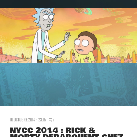
10 OCTOBRE 2014 - 23:15
1
NYCC 2014 : RICK &