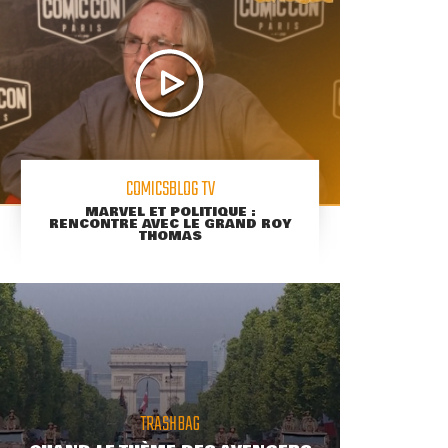
COMICSBLOG TV
MARVEL ET POLITIQUE :
RENCONTRE AVEC LE GRAND ROY
THOMAS
TRASHBAG