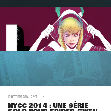
10 OCTOBRE 2014 - 22:51
3
NYCC 2014 : UNE SÉRIE