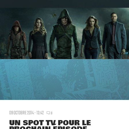
09 OCTOBRE 2014 - 13:42
8
UN SPOT TV POUR LE