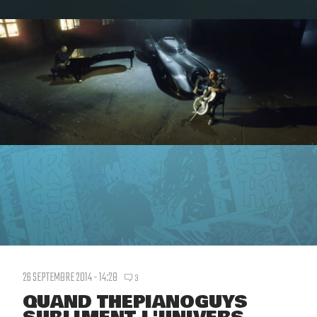
26 SEPTEMBRE 2014 - 14:28
3
QUAND THEPIANOGUYS