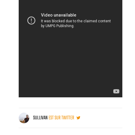
SULLIVAN
EST SUR TWITTER