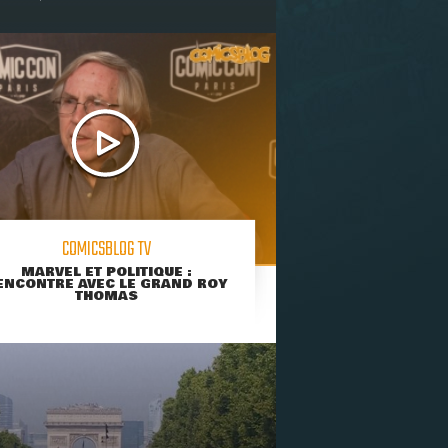
COMICSBLOG TV
MARVEL ET POLITIQUE :
ENCONTRE AVEC LE GRAND ROY
THOMAS