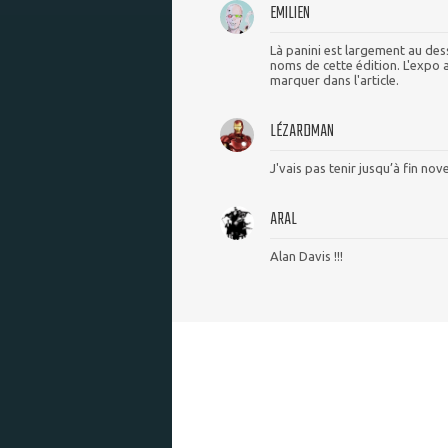
EMILIEN
Là panini est largement au des
noms de cette édition. L'expo 
marquer dans l'article.
LÉZARDMAN
J'vais pas tenir jusqu’à fin nov
ARAL
Alan Davis !!!