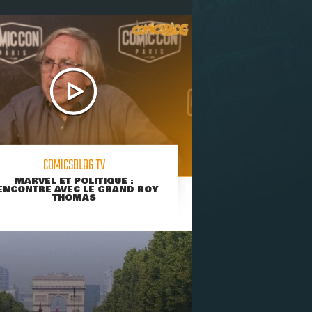
COMICSBLOG TV
MARVEL ET POLITIQUE :
ENCONTRE AVEC LE GRAND ROY
THOMAS