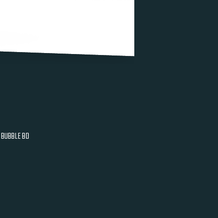
BUBBLE BD