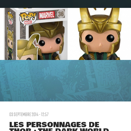
03 SEPTEMBRE 2014 - 12:57
LES PERSONNAGES DE