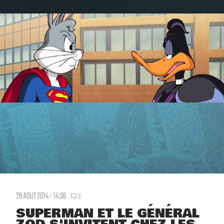
29 AOUT 2014 - 14:36
2
SUPERMAN ET LE GÉNÉRAL