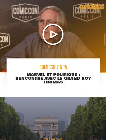
COMICSBLOG TV
MARVEL ET POLITIQUE :
RENCONTRE AVEC LE GRAND ROY
THOMAS