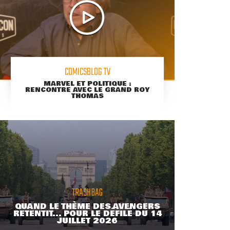
COMICSBLOG TV
MARVEL ET POLITIQUE :
RENCONTRE AVEC LE GRAND ROY
THOMAS
TRASHBAG
QUAND LE THÈME DES AVENGERS
RETENTIT... POUR LE DÉFILÉ DU 14
JUILLET 2026