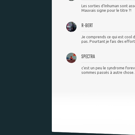
Les sorties d'Inhuman sont as
Mauvais signe pour le titre ?!
R-BERT
Je comprends ce qui est cool d
pas. Pourtant je fais des efforts
SPECTRA
c'est un peu le syndrome forev
sommes passés à autre chose. 