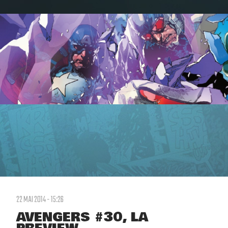
22 MAI 2014 - 15:26
AVENGERS #30, LA