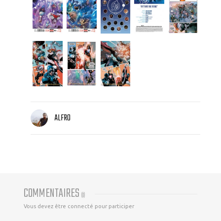
ALFRO
COMMENTAIRES
(
0
)
Vous devez être connecté pour participer