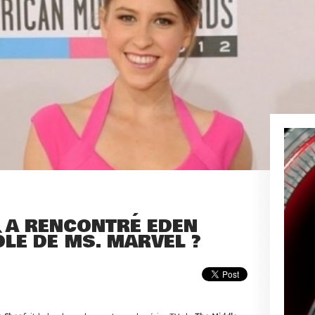
 A RENCONTRÉ EDEN
ÔLE DE MS. MARVEL ?