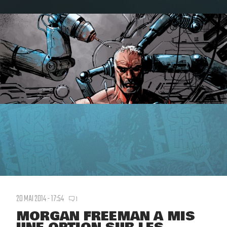
20 MAI 2014 - 17:54
1
MORGAN FREEMAN A MIS