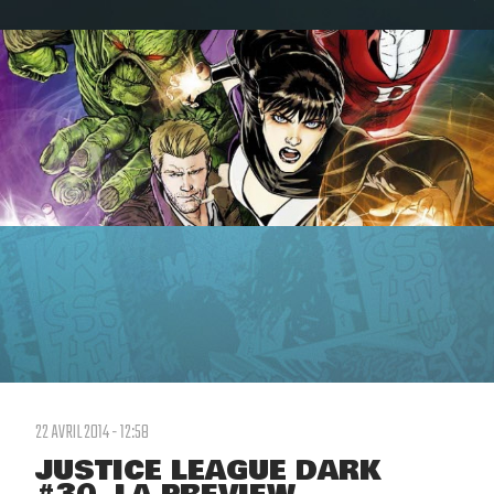
22 AVRIL 2014 - 12:58
JUSTICE LEAGUE DARK