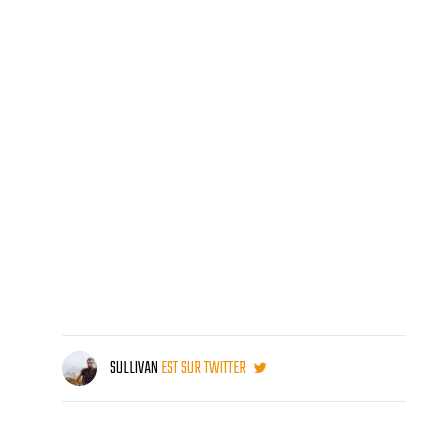
SULLIVAN
EST SUR TWITTER