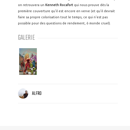
on retrouvera un
Kenneth Rocafort
qui nous prouve dès la
première couverture qu'il est encore en verve (et qu'il devrait
faire sa propre colorisation tout le temps, ce qui n'est pas
possible pour des questions de rendement, ô monde cruel).
GALERIE
ALFRO