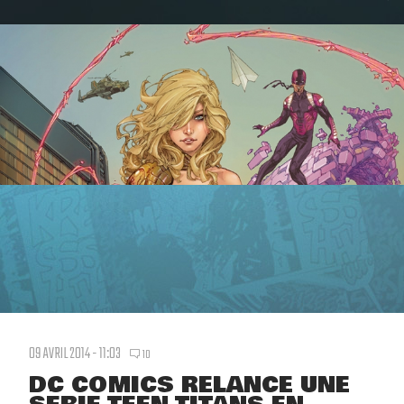
09 AVRIL 2014 - 11:03
10
DC COMICS RELANCE UNE