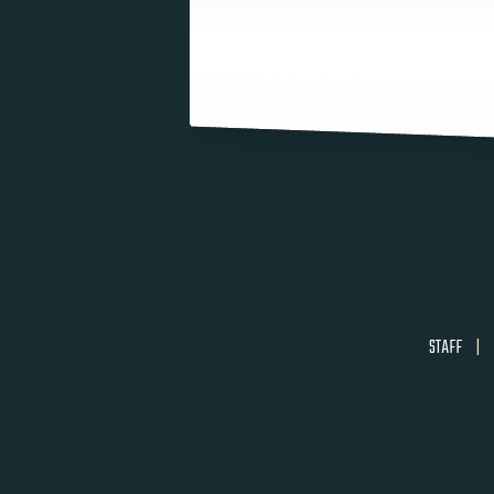
STAFF
|