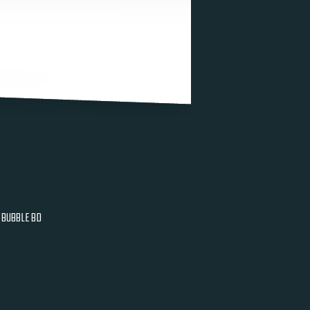
BUBBLE BD