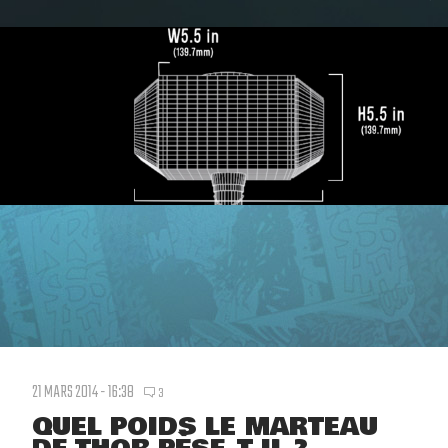
21 MARS 2014 - 16:38
3
QUEL POIDS LE MARTEAU