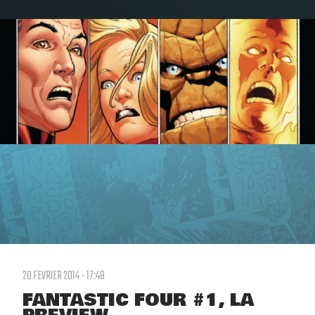
20 FEVRIER 2014 - 17:48
FANTASTIC FOUR #1, LA