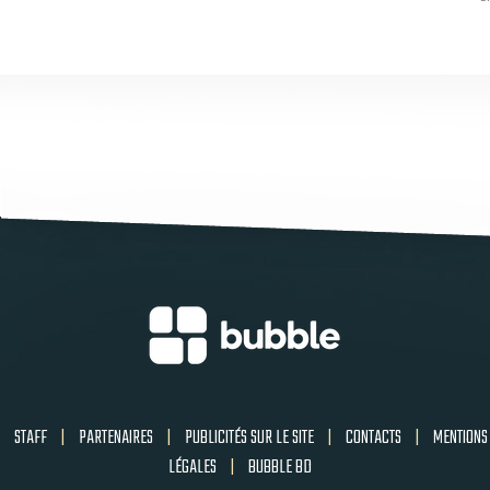
STAFF
|
PARTENAIRES
|
PUBLICITÉS SUR LE SITE
|
CONTACTS
|
MENTIONS
LÉGALES
|
BUBBLE BD