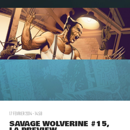
17 FEVRIER 2014 - 14:59
SAVAGE WOLVERINE #15,