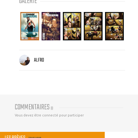
GALERIE
ALFRO
COMMENTAIRES
(
0
)
Vous devez être connecté pour participer