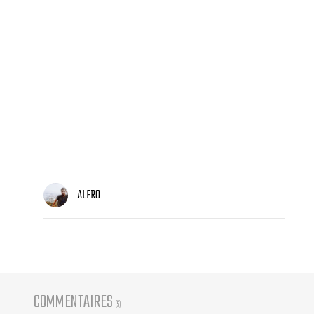
ALFRO
COMMENTAIRES
(
5
)