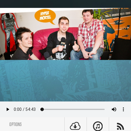
OPTIONS