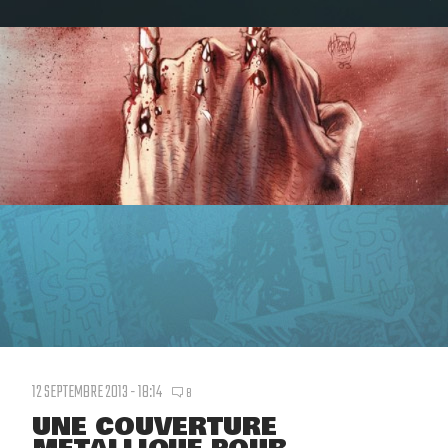
12 SEPTEMBRE 2013 - 18:14
8
UNE COUVERTURE