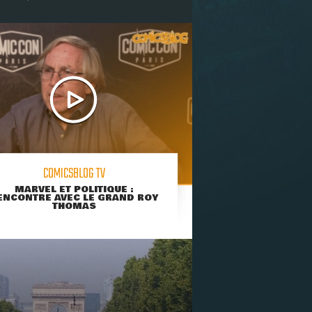
COMICSBLOG TV
MARVEL ET POLITIQUE :
ENCONTRE AVEC LE GRAND ROY
THOMAS