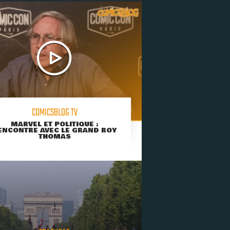
COMICSBLOG TV
MARVEL ET POLITIQUE :
ENCONTRE AVEC LE GRAND ROY
THOMAS