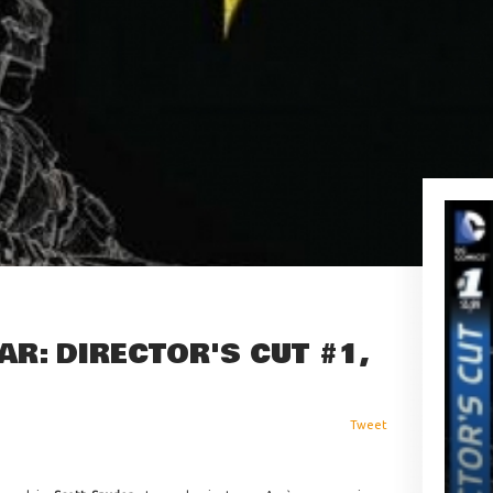
R: DIRECTOR'S CUT #1,
Tweet