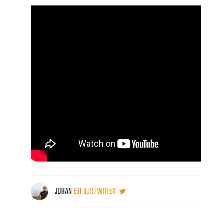
JOHAN
EST SUR TWITTER