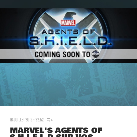
16 JUILLET 2013 - 22:52
4
MARVEL'S AGENTS OF