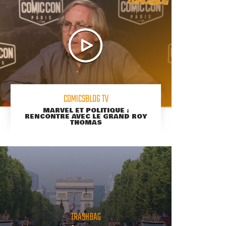
COMICSBLOG TV
MARVEL ET POLITIQUE :
RENCONTRE AVEC LE GRAND ROY
THOMAS
TRASHBAG