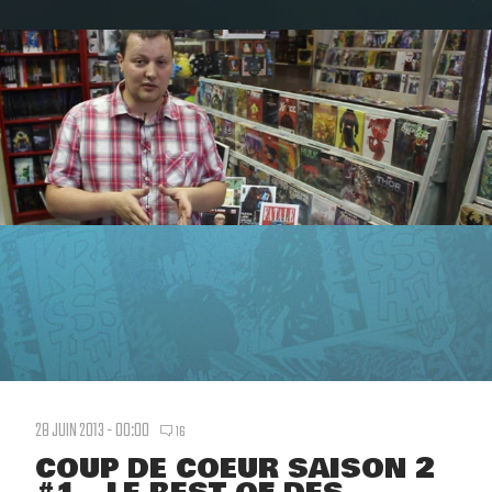
28 JUIN 2013 - 00:00
16
COUP DE COEUR SAISON 2