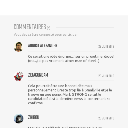
COMMENTAIRES
(
22
)
Vous devez être connecté pour participer
AUGUST ALEXANDER
29 JUIN 2013
Ce serait une idée énorme...! sur un projet merdique!
(oui...j'ai pas vraiment aimer man of steel...)
ZETAGUNDAM
28 JUIN 2013
Cela pourrait être une bonne idée mais
personnellement il reste trop lié à Smallville et je le
trouve un peu jeune. Mark STRONG serait le
candidat idéal si la dernière news le concernant se
confirme.
ZHIBOU
28 JUIN 2013