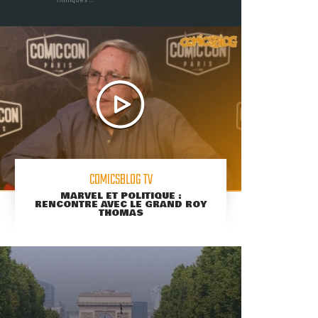
COMICSBLOG TV
MARVEL ET POLITIQUE :
RENCONTRE AVEC LE GRAND ROY
THOMAS