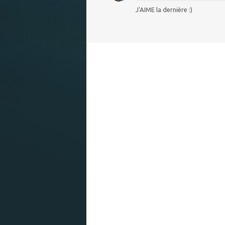
J'AIME la dernière :)