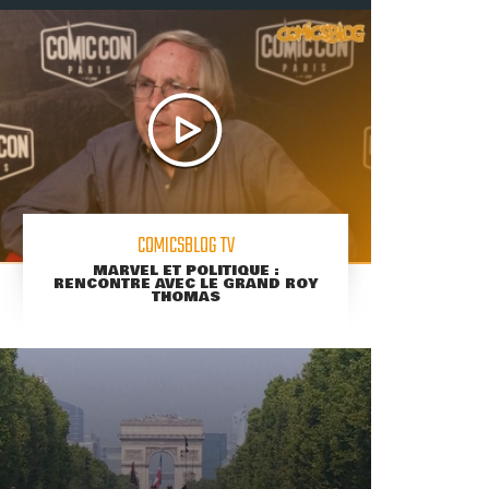
COMICSBLOG TV
MARVEL ET POLITIQUE :
RENCONTRE AVEC LE GRAND ROY
THOMAS