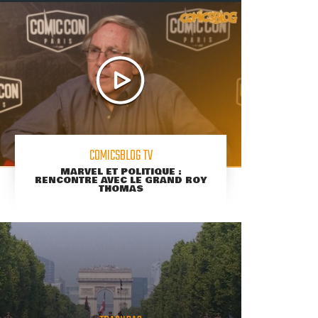
COMICSBLOG TV
MARVEL ET POLITIQUE :
RENCONTRE AVEC LE GRAND ROY
THOMAS