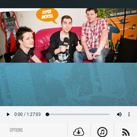
OPTIONS