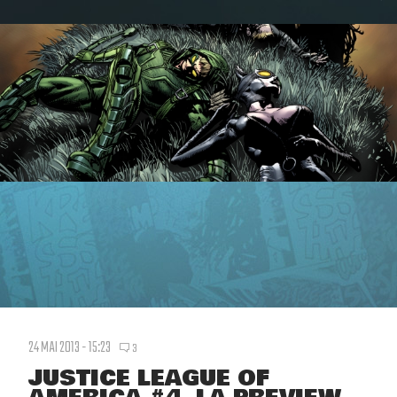
24 MAI 2013 - 15:23
3
JUSTICE LEAGUE OF