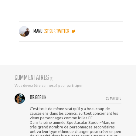
MANU
EST SUR TWITTER
COMMENTAIRES
(
21
)
Vous devez être connecté pour participer
DR.GOBLIN
23 MAI 2013
C'est tout de même vrai qu'il y a beaucoup de
caucasiens dans les comics, surtout concernant les
vieux personnages comme ici les FF.
Dans la série animée Spectacular Spider-Man, un
très grand nombre de personnages secondaires
ont vu leur type ethnique changer pour créer un peu