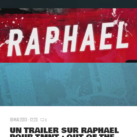
19 MAI 2013 - 12:23
3
UN TRAILER SUR RAPHAEL