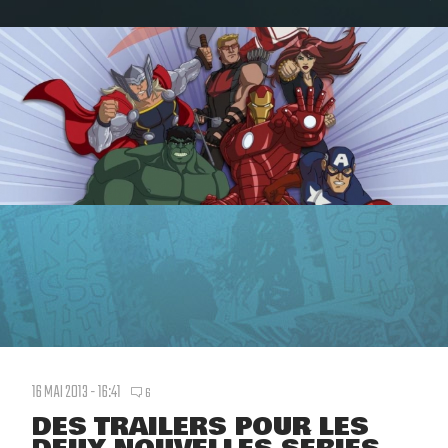
16 MAI 2013 - 16:41
6
DES TRAILERS POUR LES