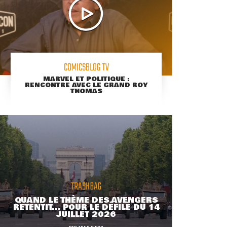
COMICSBLOG TV
MARVEL ET POLITIQUE :
RENCONTRE AVEC LE GRAND ROY
THOMAS
TRASHBAG
QUAND LE THÈME DES AVENGERS
RETENTIT... POUR LE DÉFILÉ DU 14
JUILLET 2026