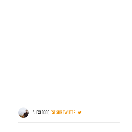
ALEXLECOQ
EST SUR TWITTER