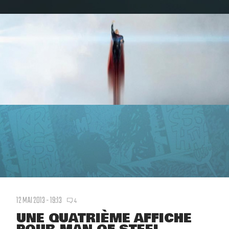
12 MAI 2013 - 19:13
4
UNE QUATRIÈME AFFICHE