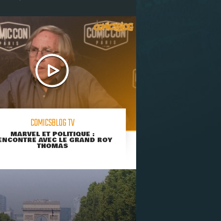
COMICSBLOG TV
MARVEL ET POLITIQUE :
ENCONTRE AVEC LE GRAND ROY
THOMAS