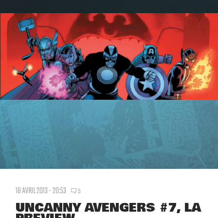
18 AVRIL 2013 - 20:53
5
UNCANNY AVENGERS #7, LA